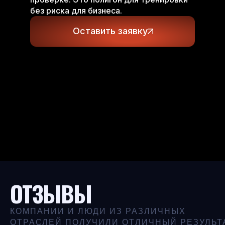
без риска для бизнеса.
Оставить заявку
ОТЗЫВЫ
КОМПАНИИ И ЛЮДИ ИЗ РАЗЛИЧНЫХ
ОТРАСЛЕЙ ПОЛУЧИЛИ ОТЛИЧНЫЙ РЕЗУЛЬТ