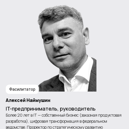
Фасилитатор
Алексей Наймушин
IT-предприниматель, руководитель
Более 20 лет в IT — собственный бизнес (заказная продуктовая
разработка), цифровая трансформация в федеральном
ведомстве. Проректор по стратегическому развитию