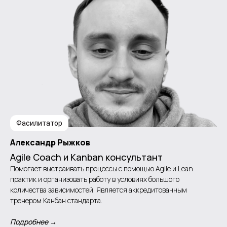
Фасилитатор
Александр Рыжков
Agile Coach и Kanban консультант
Помогает выстраивать процессы с помощью Agile и Lean
практик и организовать работу в условиях большого
количества зависимостей. Является аккредитованным
тренером Канбан стандарта.
Подробнее →