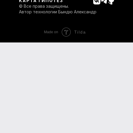
КАРТА ГИПОТЕЗ
© Все права защищены.
Автор технологии Бындю Александр
Tilda
Made on