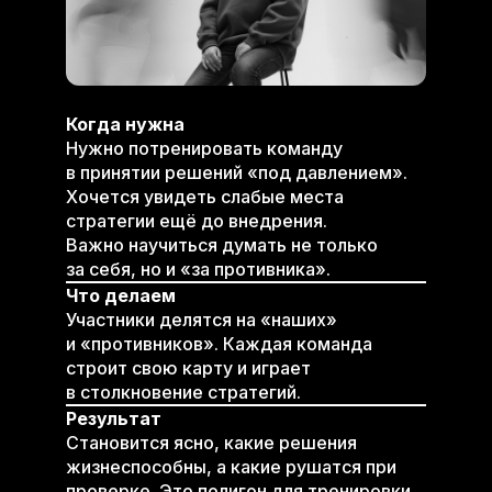
Когда нужна
Нужно потренировать команду
в принятии решений «под давлением».
Хочется увидеть слабые места
стратегии ещё до внедрения.
Важно научиться думать не только
за себя, но и «за противника».
Что делаем
Участники делятся на «наших»
и «противников». Каждая команда
строит свою карту и играет
в столкновение стратегий.
Результат
Становится ясно, какие решения
жизнеспособны, а какие рушатся при
проверке. Это полигон для тренировки