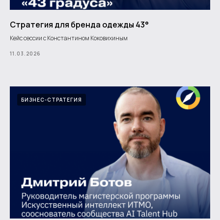
Стратегия для бренда одежды 43°
Кейс сессии с Константином Коковихиным
11.03.2026
БИЗНЕС-СТРАТЕГИЯ