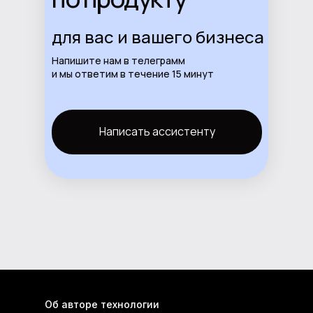
для вас и вашего бизнеса
Напишите нам в телеграмм
и мы ответим в течение 15 минут
Написать ассистенту
Об авторе технологии